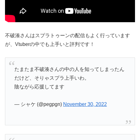
不破湊さんはスプラトゥーンの配信もよく行っています
が、Vtuberの中でも上手いと評判です！
たまたま不破湊さんの中の人を知ってしまったん
だけど、そりゃスプラ上手いわ。
陰ながら応援してます
— シャケ (@pegpgn)
November 30, 2022