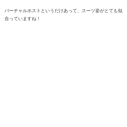
バーチャルホストというだけあって、スーツ姿がとても似
合っていますね！