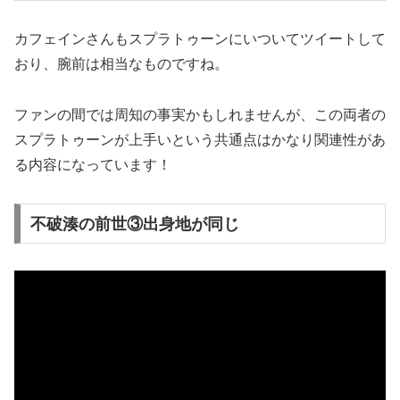
カフェインさんもスプラトゥーンにいついてツイートして
おり、腕前は相当なものですね。
ファンの間では周知の事実かもしれませんが、この両者の
スプラトゥーンが上手いという共通点はかなり関連性があ
る内容になっています！
不破湊の前世③出身地が同じ