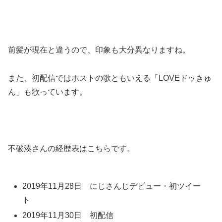
前髪が現在と違うので、印象も大分異なりますね。
また、初配信ではホストの歌ともいえる「LOVEドッきゅ
ん」も歌っています。
不破湊さんの経歴表はこちらです。
2019年11月28日 にじさんじデビュー・初ツイー
ト
2019年11月30日 初配信