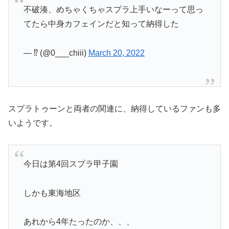
不破湊、めちゃくちゃスプラ上手いなーって思っ
てたら中身カフェインだと知って納得した
— ⁉️ (@0___chiii)
March 20, 2022
スプラトゥーンと両者の関連に、納得しているファンも多
いようです。
今日は第4回スプラ甲子園
しかも東海地区
あれから4年たったのか、、、