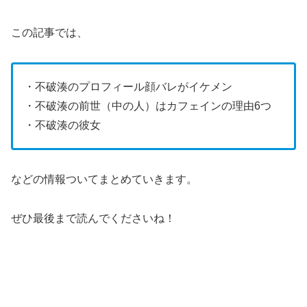
この記事では、
・不破湊のプロフィール顔バレがイケメン
・不破湊の前世（中の人）はカフェインの理由6つ
・不破湊の彼女
などの情報ついてまとめていきます。
ぜひ最後まで読んでくださいね！