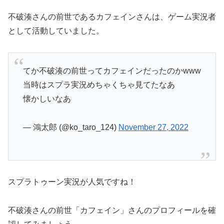
不破湊さんの前世であるカフェインさんは、ゲーム実況者
として活動していました。
てか不破湊の前世ってカフェインだったのかwww
当時はスプラ実況めちゃくちゃ見てたなあ
懐かしいなあ
— 鴻太郎 (@ko_taro_124)
November 27, 2022
スプラトゥーン実況が人気ですね！
不破湊さんの前世「カフェイン」さんのプロフィールを確