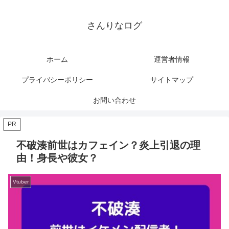
さんりなログ
ホーム
運営者情報
プライバシーポリシー
サイトマップ
お問い合わせ
PR
不破湊前世はカフェイン？炎上引退の理
由！身長や彼女？
Vtuber