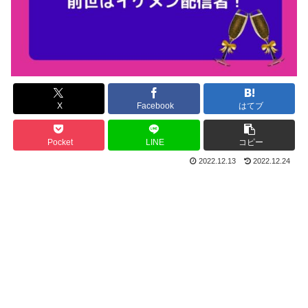
X
Facebook
はてブ
Pocket
LINE
コピー
2022.12.13
2022.12.24