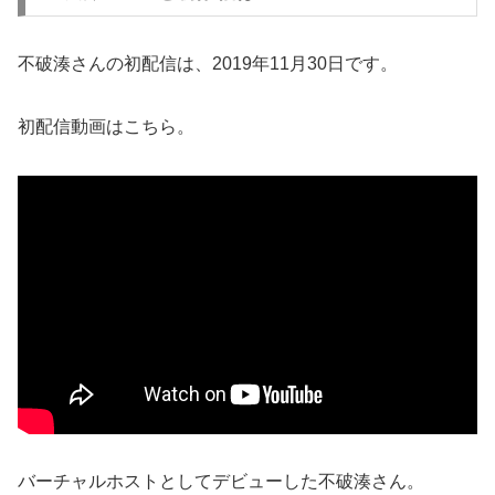
不破湊さんの初配信は、2019年11月30日です。
初配信動画はこちら。
バーチャルホストとしてデビューした不破湊さん。