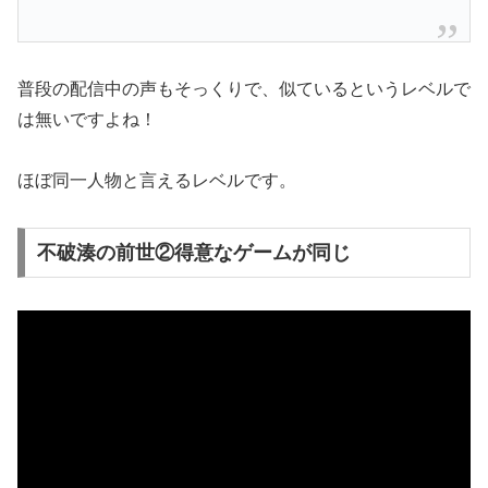
普段の配信中の声もそっくりで、似ているというレベルで
は無いですよね！
ほぼ同一人物と言えるレベルです。
不破湊の前世②得意なゲームが同じ