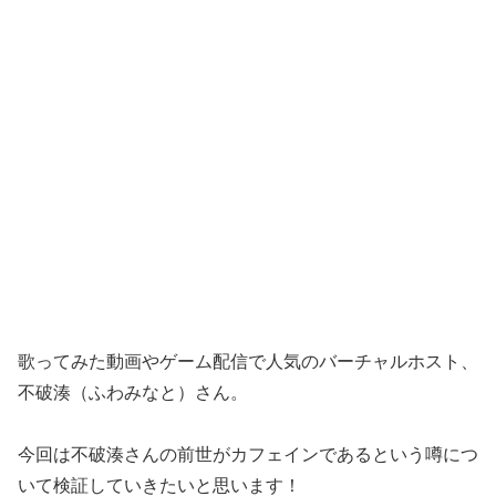
歌ってみた動画やゲーム配信で人気のバーチャルホスト、
不破湊（ふわみなと）さん。
今回は不破湊さんの前世がカフェインであるという噂につ
いて検証していきたいと思います！