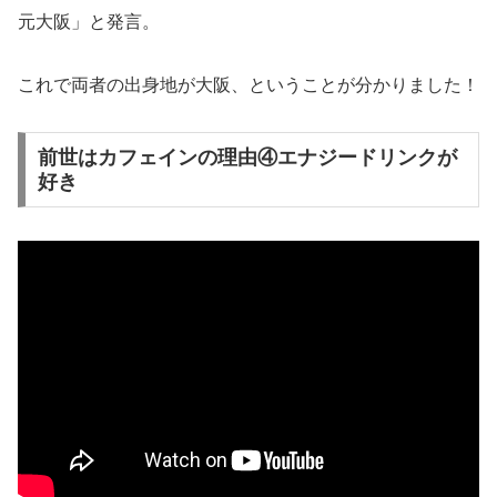
元大阪」と発言。
これで両者の出身地が大阪、ということが分かりました！
前世はカフェインの理由④エナジードリンクが
好き