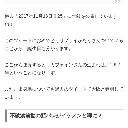
過去「2017年11月13日 0:25」に年齢を公表しています
ね！
このツイートにおめでとうリプライがたくさんついている
ことから、誕生日も分かります。
ここから逆算すると、カフェインさんの生まれは、1992
年ということになります。
また、出身地についても過去のツイートで大阪と判明して
います。
不破湊前世の顔バレがイケメンと噂に？