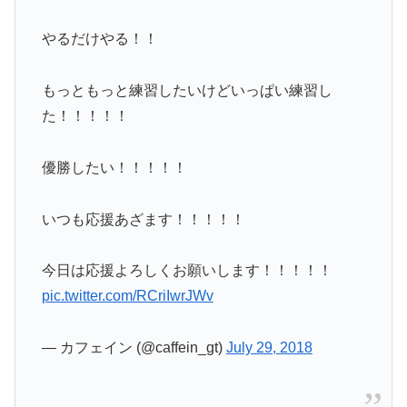
やるだけやる！！
もっともっと練習したいけどいっぱい練習し
た！！！！！
優勝したい！！！！！
いつも応援あざます！！！！！
今日は応援よろしくお願いします！！！！！
pic.twitter.com/RCriIwrJWv
— カフェイン (@caffein_gt)
July 29, 2018