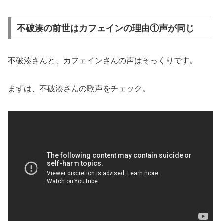
不破湊の前世はカフェインの理由①声が同じ
不破湊さんと、カフェインさんの声はそっくりです。
まずは、不破湊さんの歌声をチェック。