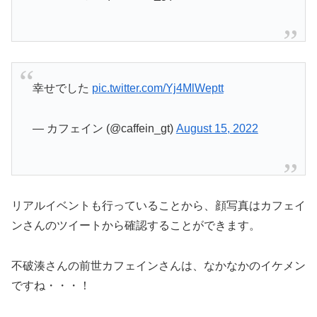
幸せでした
pic.twitter.com/Yj4MlWeptt
— カフェイン (@caffein_gt)
August 15, 2022
リアルイベントも行っていることから、顔写真はカフェイ
ンさんのツイートから確認することができます。
不破湊さんの前世カフェインさんは、なかなかのイケメン
ですね・・・！