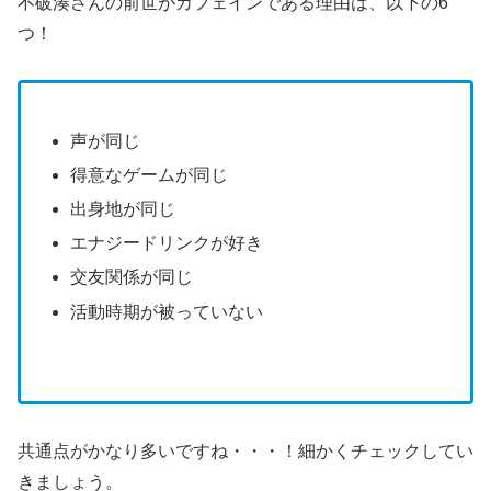
不破湊さんの前世がカフェインである理由は、以下の6
つ！
声が同じ
得意なゲームが同じ
出身地が同じ
エナジードリンクが好き
交友関係が同じ
活動時期が被っていない
共通点がかなり多いですね・・・！細かくチェックしてい
きましょう。