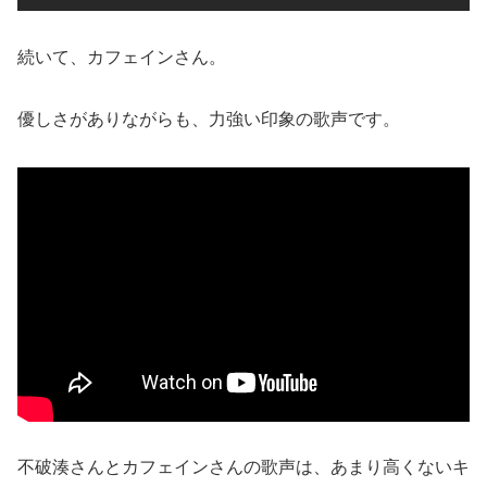
続いて、カフェインさん。
優しさがありながらも、力強い印象の歌声です。
不破湊さんとカフェインさんの歌声は、あまり高くないキ