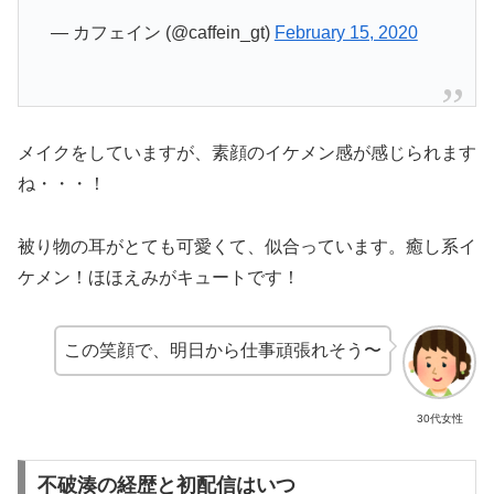
— カフェイン (@caffein_gt)
February 15, 2020
メイクをしていますが、素顔のイケメン感が感じられます
ね・・・！
被り物の耳がとても可愛くて、似合っています。癒し系イ
ケメン！ほほえみがキュートです！
この笑顔で、明日から仕事頑張れそう〜
30代女性
不破湊の経歴と初配信はいつ