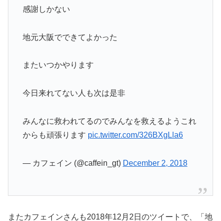
感謝しかない
地元大阪でできてよかった
またいつかやります
今日来れてない人も次は是非
みんなに救われてるのでみんなを救えるようこれ
からも頑張ります
pic.twitter.com/326BXgLla6
— カフェイン (@caffein_gt)
December 2, 2018
またカフェインさんも2018年12月2日のツイートで、「地