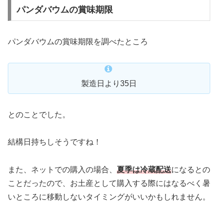
パンダバウムの賞味期限
パンダバウムの賞味期限を調べたところ
製造日より35日
とのことでした。
結構日持ちしそうですね！
また、ネットでの購入の場合、
夏季は冷蔵配送
になるとの
ことだったので、お土産として購入する際にはなるべく暑
いところに移動しないタイミングがいいかもしれません。