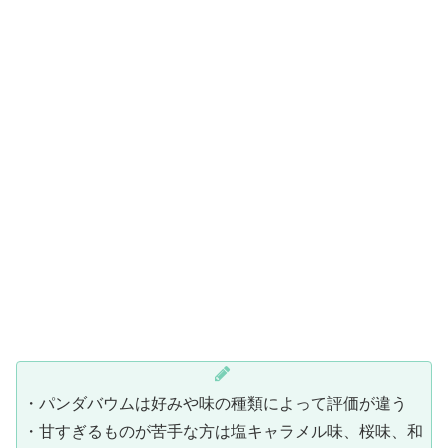
・パンダバウムは好みや味の種類によって評価が違う
・甘すぎるものが苦手な方は塩キャラメル味、桜味、和