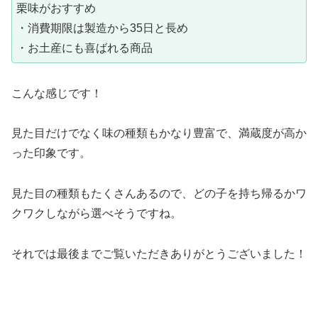
栗味がおすすめ
・消費期限は製造から35日と長め
・お土産にも喜ばれる商品
こんな感じです！
見た目だけでなく味の種類もかなり豊富で、満蔵度が高か
った印象です。
見た目の種類もたくさんあるので、どの子を持ち帰るかワ
クワクしながら選べそうですね。
それでは最後までご覧いただきありがとうございました！