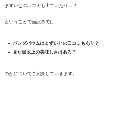
まずいとの口コミも出ていたり…？
ということで当記事では
パンダバウムはまずいとの口コミもあり？
見た目以上の美味しさはある？
のかについてご紹介していきます。