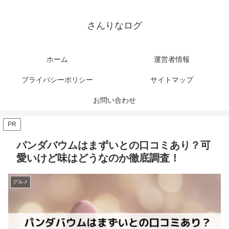
さんりなログ
ホーム
運営者情報
プライバシーポリシー
サイトマップ
お問い合わせ
PR
パンダバウムはまずいとの口コミあり？可
愛いけど味はどうなのか徹底調査！
グルメ