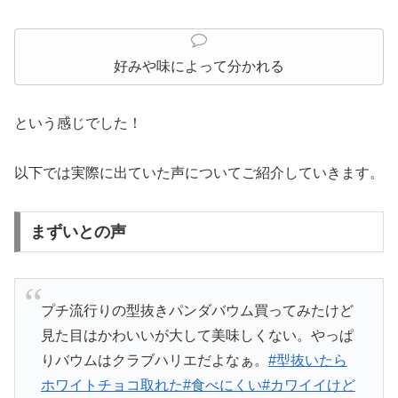
好みや味によって分かれる
という感じでした！
以下では実際に出ていた声についてご紹介していきます。
まずいとの声
プチ流行りの型抜きパンダバウム買ってみたけど
見た目はかわいいが大して美味しくない。やっぱ
りバウムはクラブハリエだよなぁ。
#型抜いたら
ホワイトチョコ取れた
#食べにくい
#カワイイけど