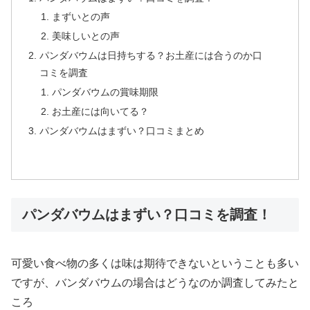
まずいとの声
美味しいとの声
パンダバウムは日持ちする？お土産には合うのか口
コミを調査
パンダバウムの賞味期限
お土産には向いてる？
パンダバウムはまずい？口コミまとめ
パンダバウムはまずい？口コミを調査！
可愛い食べ物の多くは味は期待できないということも多い
ですが、バンダバウムの場合はどうなのか調査してみたと
ころ