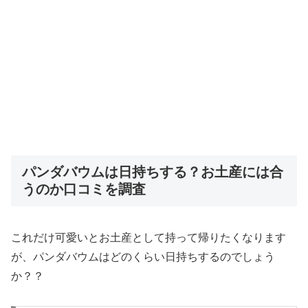
パンダバウムは日持ちする？お土産には合
うのか口コミを調査
これだけ可愛いとお土産として持って帰りたくなります
が、パンダバウムはどのくらい日持ちするのでしょう
か？？