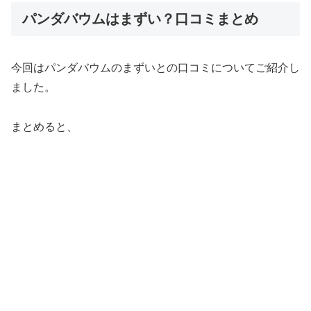
パンダバウムはまずい？口コミまとめ
今回はパンダバウムのまずいとの口コミについてご紹介し
ました。
まとめると、