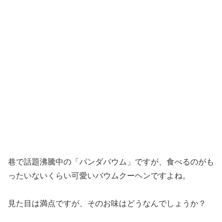
巷で話題沸騰中の「パンダバウム」ですが、食べるのがも
ったいないくらい可愛いバウムクーヘンですよね。
見た目は満点ですが、そのお味はどうなんでしょうか？