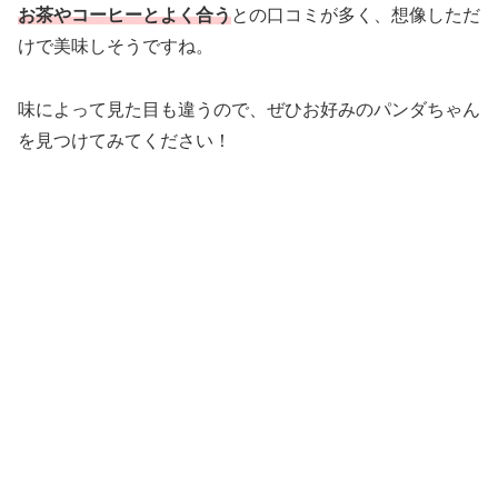
お茶やコーヒーとよく合う
との口コミが多く、想像しただ
けで美味しそうですね。
味によって見た目も違うので、ぜひお好みのパンダちゃん
を見つけてみてください！