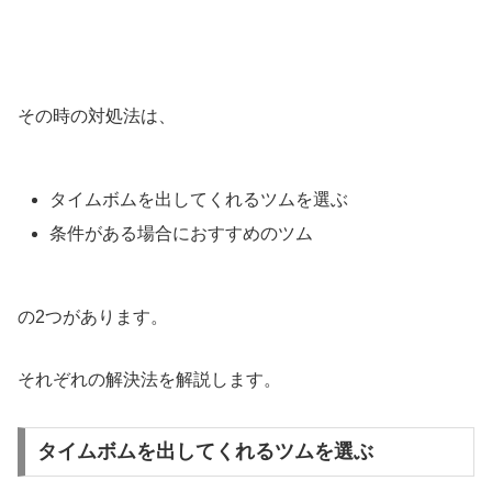
その時の対処法は、
タイムボムを出してくれるツムを選ぶ
条件がある場合におすすめのツム
の2つがあります。
それぞれの解決法を解説します。
タイムボムを出してくれるツムを選ぶ