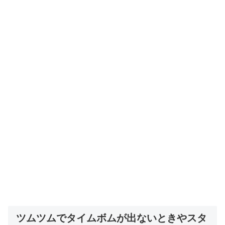
ツムツムでタイムボムが出ないときやスタ