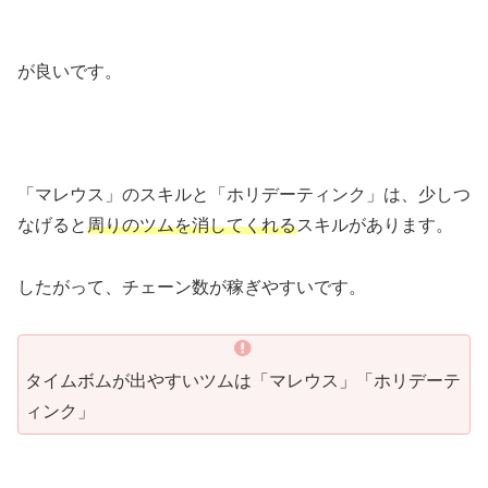
が良いです。
「マレウス」のスキルと「ホリデーティンク」は、少しつ
なげると
周りのツムを消してくれる
スキルがあります。
したがって、チェーン数が稼ぎやすいです。
タイムボムが出やすいツムは「マレウス」「ホリデーテ
ィンク」