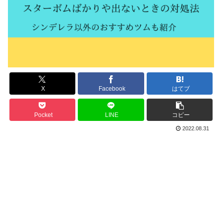
X
Facebook
はてブ
Pocket
LINE
コピー
2022.08.31