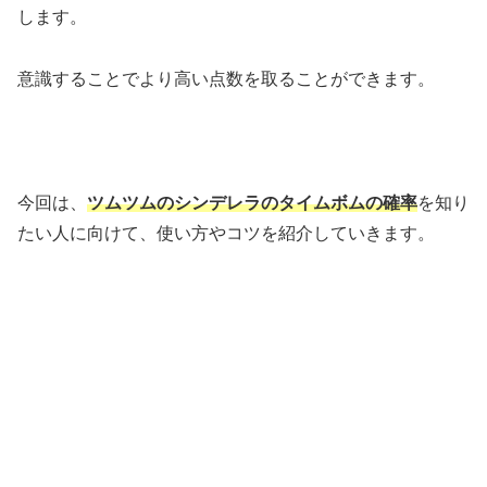
します。
意識することでより高い点数を取ることができます。
今回は、
ツムツムのシンデレラのタイムボムの確率
を知り
たい人に向けて、使い方やコツを紹介していきます。