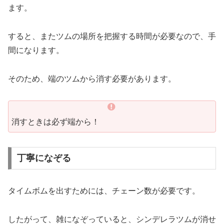
ます。
すると、またツムの場所を把握する時間が必要なので、手
間になります。
そのため、端のツムから消す必要があります。
消すときは必ず端から！
丁寧になぞる
タイムボムを出すためには、チェーン数が必要です。
したがって、雑になぞっていると、シンデレラツムが消せ