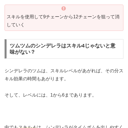
スキルを使用して9チェーンから12チェーンを狙って消
していく
ツムツムのシンデレラはスキル4じゃないと意
味がない？
シンデレラのツムは、スキルレベルがあがれば、その分ス
キル効果の時間もあがります。
そして、レベルには、1から6まであります。
中でも
スキル４
は、シンデレラがタイムボムを出しやすく