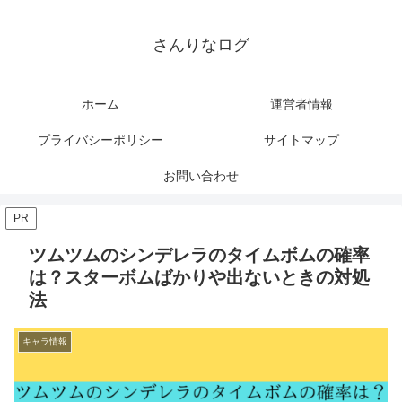
さんりなログ
ホーム
運営者情報
プライバシーポリシー
サイトマップ
お問い合わせ
PR
ツムツムのシンデレラのタイムボムの確率
は？スターボムばかりや出ないときの対処
法
キャラ情報