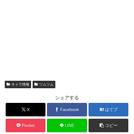
キャラ情報
ツムツム
シェアする
X
Facebook
はてブ
Pocket
LINE
コピー