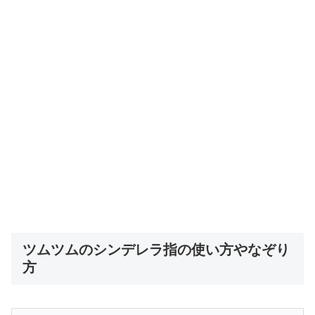
ツムツムのシンデレラ指の使い方やなぞり
方