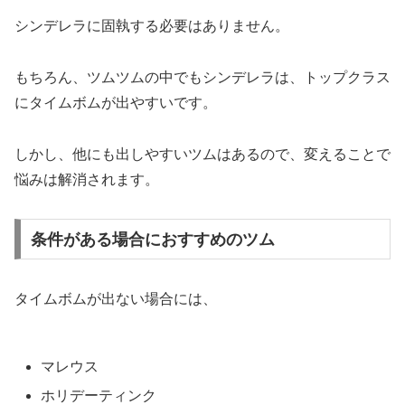
シンデレラに固執する必要はありません。
もちろん、ツムツムの中でもシンデレラは、トップクラス
にタイムボムが出やすいです。
しかし、他にも出しやすいツムはあるので、変えることで
悩みは解消されます。
条件がある場合におすすめのツム
タイムボムが出ない場合には、
マレウス
ホリデーティンク