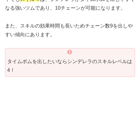
なる強いツムであり、10チェーンが可能になります。
また、スキルの効果時間も長いためチェーン数9を出しや
すい傾向にあります。
タイムボムを出したいならシンデレラのスキルレベルは
4！