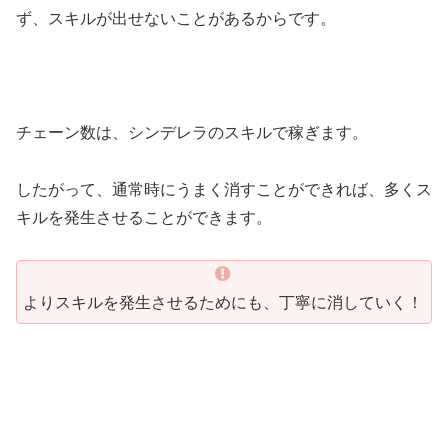
ず、スキルが出せないことがあるからです。
チェーン数は、シンデレラのスキルで稼ぎます。
したがって、通常時にうまく消すことができれば、多くス
キルを発生させることができます。
よりスキルを発生させるためにも、丁寧に消していく！