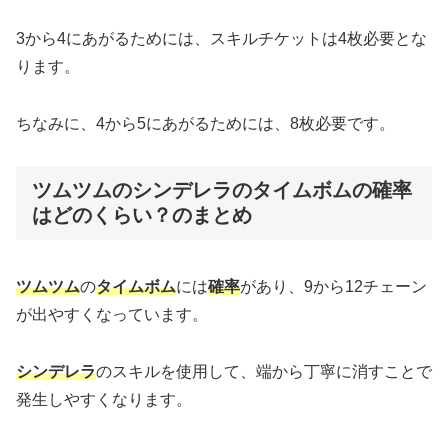
3から4にあがるためには、スキルチケットは4枚必要とな
ります。
ちなみに、4から5にあがるためには、8枚必要です。
ツムツムのシンデレラのタイムボムの確率
はどのくらい？のまとめ
ツムツム
の
タイムボム
には
確率
があり、9から12チェーン
が出やすくなっています。
シンデレラ
のスキルを使用して、端から丁寧に消すことで
発生しやすくなります。