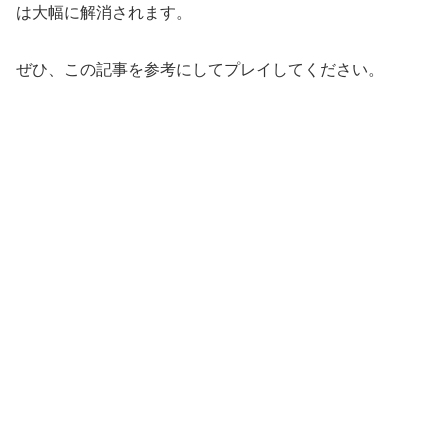
は大幅に解消されます。
ぜひ、この記事を参考にしてプレイしてください。