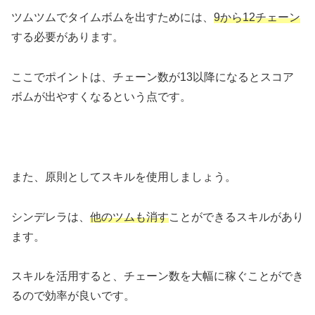
ツムツムでタイムボムを出すためには、
9から12チェーン
する必要があります。
ここでポイントは、チェーン数が13以降になるとスコア
ボムが出やすくなるという点です。
また、原則としてスキルを使用しましょう。
シンデレラは、
他のツムも消す
ことができるスキルがあり
ます。
スキルを活用すると、チェーン数を大幅に稼ぐことができ
るので効率が良いです。