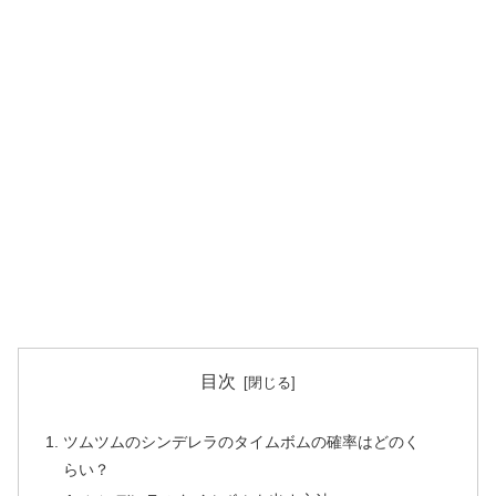
目次
ツムツムのシンデレラのタイムボムの確率はどのく
らい？