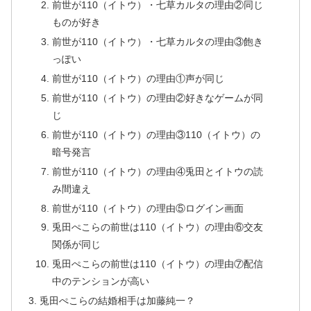
前世が110（イトウ）・七草カルタの理由②同じ
ものが好き
前世が110（イトウ）・七草カルタの理由③飽き
っぽい
前世が110（イトウ）の理由①声が同じ
前世が110（イトウ）の理由②好きなゲームが同
じ
前世が110（イトウ）の理由③110（イトウ）の
暗号発言
前世が110（イトウ）の理由④兎田とイトウの読
み間違え
前世が110（イトウ）の理由⑤ログイン画面
兎田ぺこらの前世は110（イトウ）の理由⑥交友
関係が同じ
兎田ぺこらの前世は110（イトウ）の理由⑦配信
中のテンションが高い
兎田ぺこらの結婚相手は加藤純一？