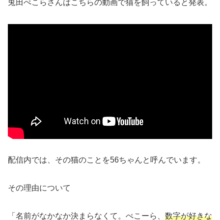
兎田ぺこらさんはこちらの動画で猫を飼っていると発表。
配信内では、その猫のことを56ちゃんと呼んでいます。
その理由について
「名前がなかなか決まらなくて。ぺこーら、
数字が好きな