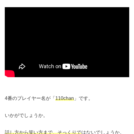
4番のプレイヤー名が「
110chan
」です。
いかがでしょうか。
話し方から笑い方まで、そっくりで
はないでしょうか。