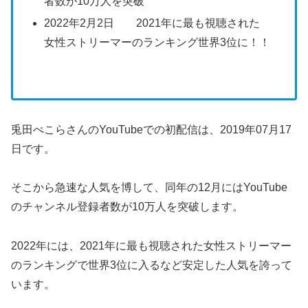
者数が10万人を突破
2022年2月2日 2021年に最も視聴された
女性ストリーマーのランキング世界3位に！！
兎田ぺこらさんのYouTubeでの初配信は、2019年07月17
日です。
そこから急速な人気を博して、同年の12月にはYouTube
のチャンネル登録者数が10万人を突破します。
2022年には、2021年に最も視聴された女性ストリーマー
のランキングで世界3位に入るなど安定した人気を誇って
います。