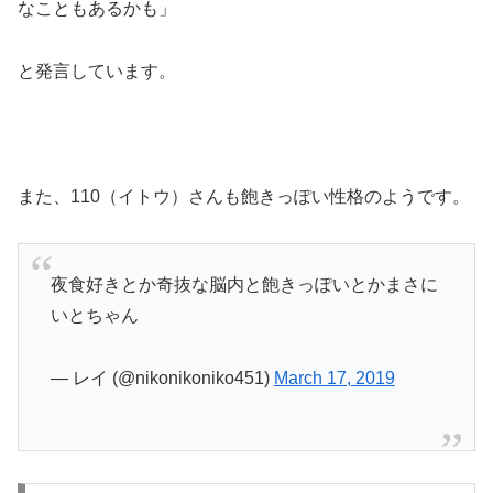
なこともあるかも」
と発言しています。
また、110（イトウ）さんも飽きっぽい性格のようです。
夜食好きとか奇抜な脳内と飽きっぽいとかまさに
いとちゃん
— レイ (@nikonikoniko451)
March 17, 2019