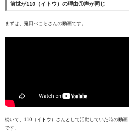
前世が110（イトウ）の理由①声が同じ
まずは、兎田ぺこらさんの動画です。
続いて、110（イトウ）さんとして活動していた時の動画
です。