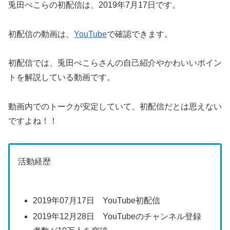
兎田ぺこらの初配信は、2019年7月17日です。
初配信の動画は、
YouTube
で確認できます。
初配信では、兎田ぺこらさんの自己紹介やかわいいポイン
トを解説している動画です。
動画内でのトークが安定していて、初配信だとは思えない
ですよね！！
活動経歴
2019年07月17日 YouTube初配信
2019年12月28日 YouTubeのチャンネル登録