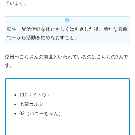
ています。
転生：配信活動を休止もしくは引退した後、新たな名前
で一から活動を始めなおすこと。
兎田ぺこらさんの前世といわれているのはこちらの3人で
す。
110（イトウ）
七草カルタ
82（ハニーちゃん）