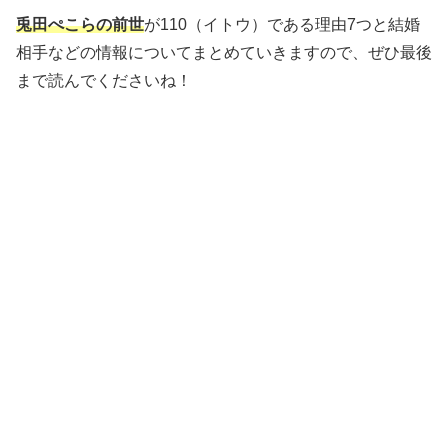
兎田ぺこらの前世
が110（イトウ）である理由7つと結婚
相手などの情報についてまとめていきますので、ぜひ最後
まで読んでくださいね！