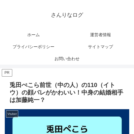
さんりなログ
ホーム
運営者情報
プライバシーポリシー
サイトマップ
お問い合わせ
PR
兎田ぺこら前世（中の人）の110（イト
ウ）の顔バレがかわいい！中身の結婚相手
は加藤純一？
Vtuber