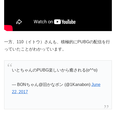
一方、110（イトウ）さんも、積極的にPUBGの配信を行
っていたことがわかっています。
いとちゃんのPUBG楽しいから癒される(o^^o)
— BONちゃん@旧かなボン (@1Kanabon)
June
22, 2017