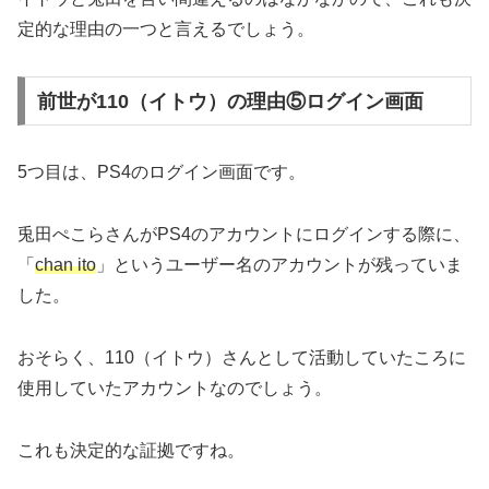
定的な理由の一つと言えるでしょう。
前世が110（イトウ）の理由⑤ログイン画面
5つ目は、PS4のログイン画面です。
兎田ぺこらさんがPS4のアカウントにログインする際に、
「
chan ito
」というユーザー名のアカウントが残っていま
した。
おそらく、110（イトウ）さんとして活動していたころに
使用していたアカウントなのでしょう。
これも決定的な証拠ですね。