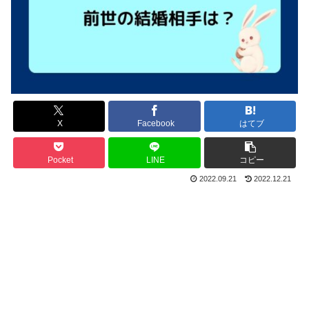
X
Facebook
はてブ
Pocket
LINE
コピー
2022.09.21
2022.12.21