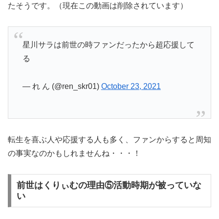
たそうです。（現在この動画は削除されています）
星川サラは前世の時ファンだったから超応援して
る
— れ ん (@ren_skr01)
October 23, 2021
転生を喜ぶ人や応援する人も多く、ファンからすると周知
の事実なのかもしれませんね・・・！
前世はくりぃむの理由⑤活動時期が被っていな
い