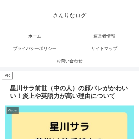
さんりなログ
ホーム
運営者情報
プライバシーポリシー
サイトマップ
お問い合わせ
PR
星川サラ前世（中の人）の顔バレがかわい
い！炎上や英語力が高い理由について
Vtuber