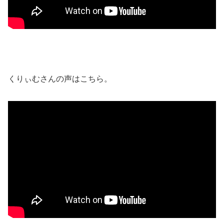
くりぃむさんの声はこちら。