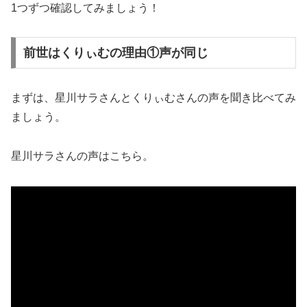
1つずつ確認してみましょう！
前世はくりぃむの理由①声が同じ
まずは、星川サラさんとくりぃむさんの声を聞き比べてみ
ましょう。
星川サラさんの声はこちら。