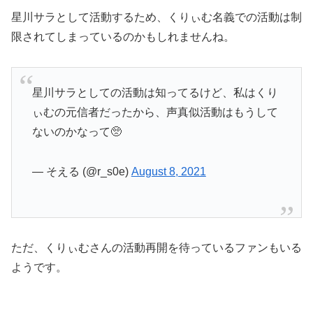
星川サラとして活動するため、くりぃむ名義での活動は制
限されてしまっているのかもしれませんね。
星川サラとしての活動は知ってるけど、私はくり
ぃむの元信者だったから、声真似活動はもうして
ないのかなって🥺
— そえる (@r_s0e)
August 8, 2021
ただ、くりぃむさんの活動再開を待っているファンもいる
ようです。