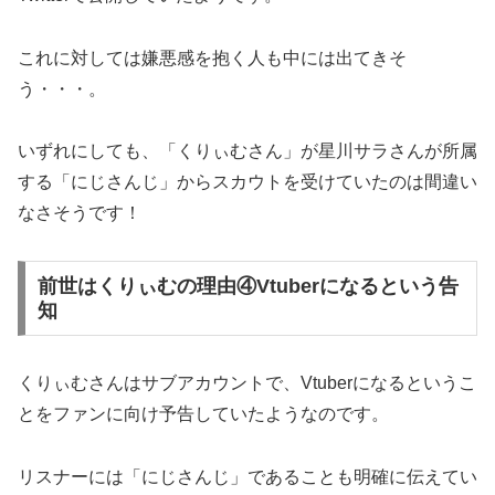
これに対しては嫌悪感を抱く人も中には出てきそ
う・・・。
いずれにしても、「くりぃむさん」が星川サラさんが所属
する「にじさんじ」からスカウトを受けていたのは間違い
なさそうです！
前世はくりぃむの理由④Vtuberになるという告
知
くりぃむさんはサブアカウントで、Vtuberになるというこ
とをファンに向け予告していたようなのです。
リスナーには「にじさんじ」であることも明確に伝えてい