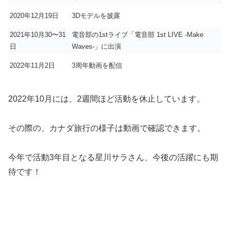
2020年12月19日
3Dモデルを披露
2021年10月30〜31
電音部の1stライブ「電音部 1st LIVE -Make
日
Waves-」に出演
2022年11月2日
3周年動画を配信
2022年10月には、2週間ほど活動を休止しています。
その際の、カナダ旅行の様子は動画で確認できます。
今年で活動3年目となる星川サラさん、今後の活躍にも期
待です！