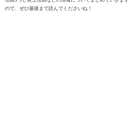
ので、ぜひ最後まで読んでくださいね！