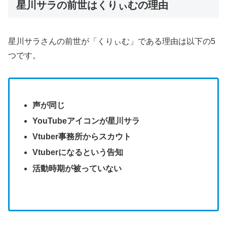
星川サラの前世はくりぃむの理由
星川サラさんの前世が「くりぃむ」である理由は以下の5
つです。
声が同じ
YouTubeアイコンが星川サラ
Vtuber事務所からスカウト
Vtuberになるという告知
活動時期が被っていない