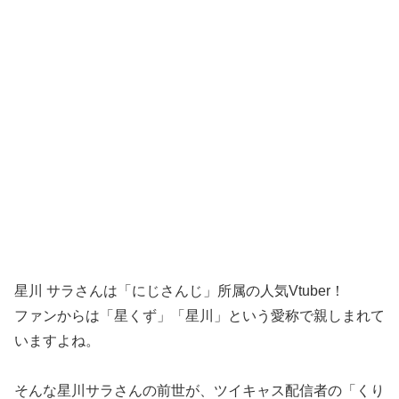
星川 サラさんは「にじさんじ」所属の人気Vtuber！
ファンからは「星くず」「星川」という愛称で親しまれて
いますよね。
そんな星川サラさんの前世が、ツイキャス配信者の「くり