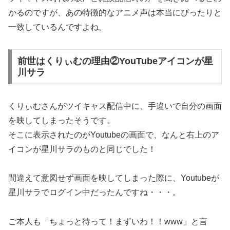
かるのですが、あの特徴的なアニメ声は本当にぴったりと
一致しているんですよね。
前世はくりぃむの理由②YouTubeアイコンが星
川サラ
くりぃむさんがツイキャス配信中に、手違いで自分の画面
を映してしまったそうです。
そこに表示されたのがYoutubeの画面で、なんと右上のア
イコンが星川サラのものと同じでした！
間違えて意図せず画面を映してしまった際に、Youtubeが
星川サラでログイン中だったんですね・・・。
ご本人も「ちょっと待って！まずいわ！！www」と言