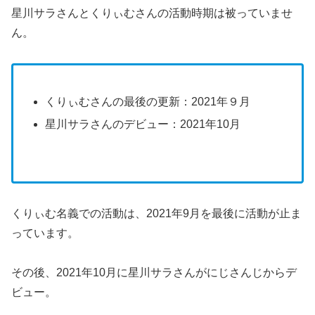
星川サラさんとくりぃむさんの活動時期は被っていませ
ん。
くりぃむさんの最後の更新：2021年９月
星川サラさんのデビュー：2021年10月
くりぃむ名義での活動は、2021年9月を最後に活動が止ま
っています。
その後、2021年10月に星川サラさんがにじさんじからデ
ビュー。