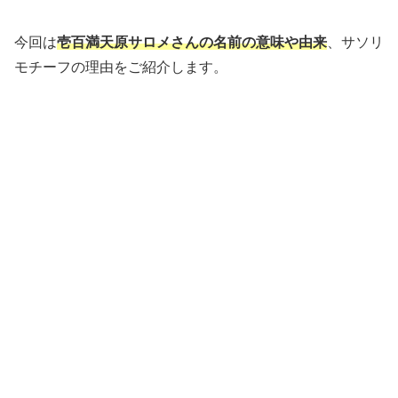
今回は
壱百満天原サロメさんの名前の意味や由来
、サソリ
モチーフの理由をご紹介します。