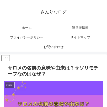
さんりなログ
ホーム
運営者情報
プライバシーポリシー
サイトマップ
お問い合わせ
PR
サロメの名前の意味や由来は？サソリモチ
ーフなのはなぜ？
Vtuber