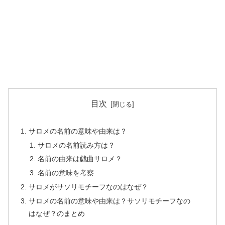
目次
サロメの名前の意味や由来は？
サロメの名前読み方は？
名前の由来は戯曲サロメ？
名前の意味を考察
サロメがサソリモチーフなのはなぜ？
サロメの名前の意味や由来は？サソリモチーフなの
はなぜ？のまとめ