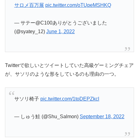
サロメ百万展
pic.twitter.com/oTUpeMSHKQ
— サテー@C100ありがとうございました
(@syatey_12)
June 1, 2022
Twitterで欲しいとツイートしていた高級ゲーミングチェア
が、サソリのような形をしているのも理由の一つ。
サソリ椅子
pic.twitter.com/1toDEPZkcl
— しゅう鮭 (@Shu_Salmon)
September 18, 2022