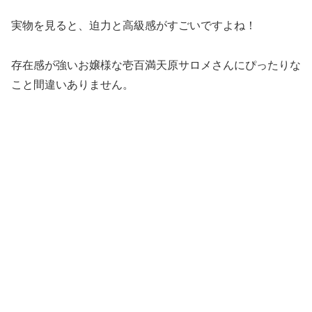
実物を見ると、迫力と高級感がすごいですよね！
存在感が強いお嬢様な壱百満天原サロメさんにぴったりな
こと間違いありません。