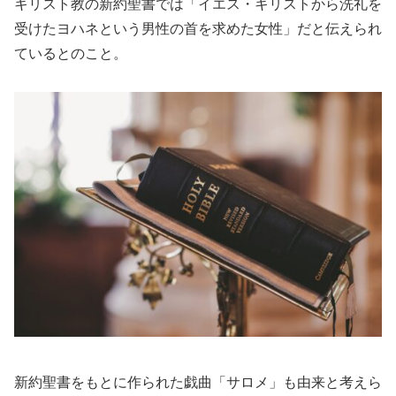
キリスト教の新約聖書では「イエス・キリストから洗礼を
受けたヨハネという男性の首を求めた女性」だと伝えられ
ているとのこと。
新約聖書をもとに作られた戯曲「サロメ」も由来と考えら