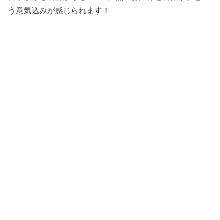
う意気込みが感じられます！