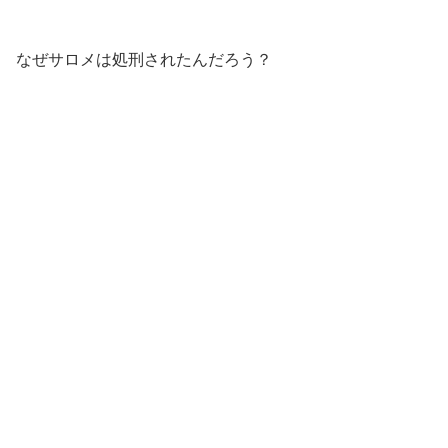
なぜサロメは処刑されたんだろう？