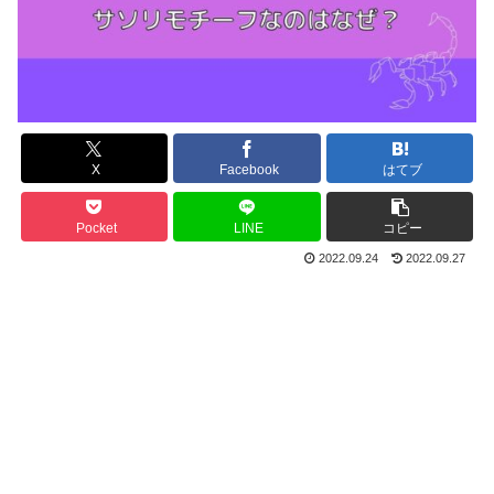
X
Facebook
はてブ
Pocket
LINE
コピー
2022.09.24
2022.09.27