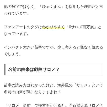
他の数字ではなく、「ひゃくまん」を採用した理由だと言
われています。
ファンアートのタグは
わかりやすく
「#サロメ百万展」と
なっています。
インパクト大きい苗字ですが、少し考えると難なく読める
でしょう。
名前の由来は戯曲サロメ？
苗字の読み方はわかったけど、海外風の「サロメ」という
名前の由来が気になりますよね！
「サロメ 名前」で検索をかけると、壱百満天原サロメさ