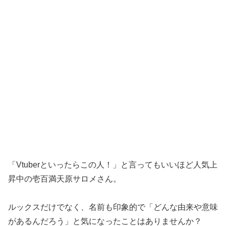
「Vtuberといったらこの人！」と言ってもいいほど人気上
昇中の壱百満天原サロメさん。
ルックスだけでなく、名前も印象的で「どんな由来や意味
があるんだろう」と気になったことはありませんか？