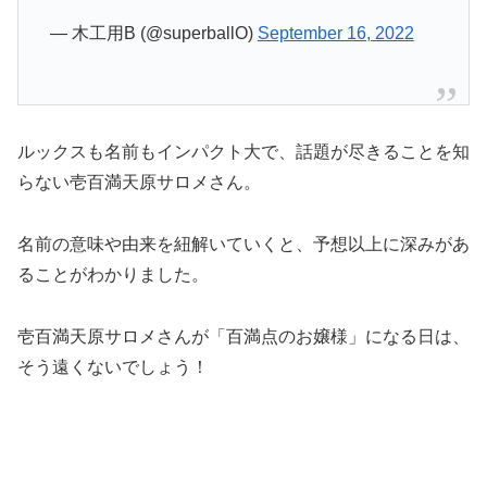
— 木工用B (@superballO)
September 16, 2022
ルックスも名前もインパクト大で、話題が尽きることを知
らない壱百満天原サロメさん。
名前の意味や由来を紐解いていくと、予想以上に深みがあ
ることがわかりました。
壱百満天原サロメさんが「百満点のお嬢様」になる日は、
そう遠くないでしょう！