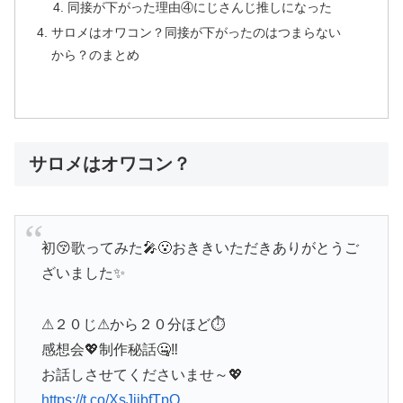
同接が下がった理由④にじさんじ推しになった
サロメはオワコン？同接が下がったのはつまらない
から？のまとめ
サロメはオワコン？
初😚歌ってみた🎤😮おききいただきありがとうご
ざいました✨
⚠２０じ⚠から２０分ほど⏱
感想会💖制作秘話🤐‼️
お話しさせてくださいませ～💖
https://t.co/XsJjibfTpQ