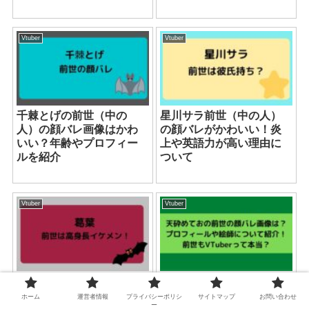
Vtuber
Vtuber
千棘とげの前世（中の
星川サラ前世（中の人）
人）の顔バレ画像はかわ
の顔バレがかわいい！炎
いい？年齢やプロフィー
上や英語力が高い理由に
ルを紹介
ついて
Vtuber
Vtuber
葛葉前世（中の人）のそ
天砕めておの前世の顔バ
にろじは顔バレがイケメ
レ画像は？プロフィール
ホーム
運営者情報
プライバシーポリシ
サイトマップ
お問い合わせ
ー
ン！中身の誕生日や年
や絵師について紹介！