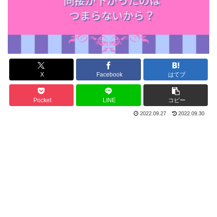
X
Facebook
はてブ
Pocket
LINE
コピー
2022.09.27
2022.09.30