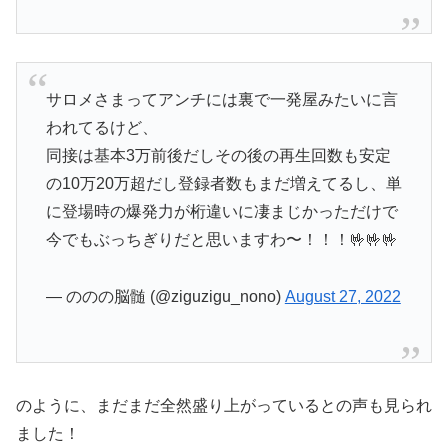
サロメさまってアンチには裏で一発屋みたいに言
われてるけど、
同接は基本3万前後だしその後の再生回数も安定
の10万20万超だし登録者数もまだ増えてるし、単
に登場時の爆発力が桁違いに凄まじかっただけで
今でもぶっちぎりだと思いますわ〜！！！🤟🤟🤟
— ののの脳髄 (@ziguzigu_nono)
August 27, 2022
のように、まだまだ全然盛り上がっているとの声も見られ
ました！