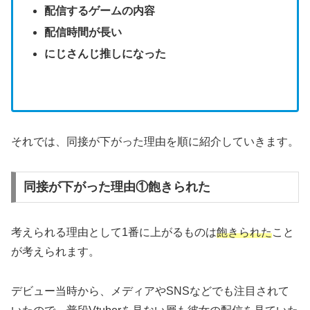
配信するゲームの内容
配信時間が長い
にじさんじ推しになった
それでは、同接が下がった理由を順に紹介していきます。
同接が下がった理由①飽きられた
考えられる理由として1番に上がるものは
飽きられた
こと
が考えられます。
デビュー当時から、メディアやSNSなどでも注目されて