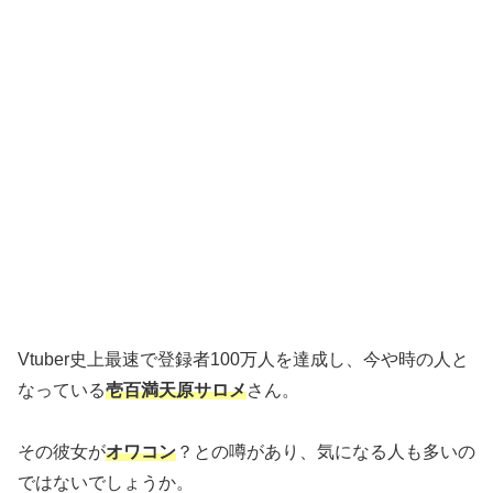
Vtuber史上最速で登録者100万人を達成し、今や時の人と
なっている
壱百満天原サロメ
さん。
その彼女が
オワコン
？との噂があり、気になる人も多いの
ではないでしょうか。