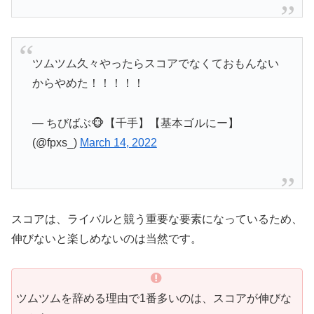
ツムツム久々やったらスコアでなくておもんない
からやめた！！！！！
— ちびばぶ🐵【千手】【基本ゴルにー】
(@fpxs_)
March 14, 2022
スコアは、ライバルと競う重要な要素になっているため、
伸びないと楽しめないのは当然です。
ツムツムを辞める理由で1番多いのは、スコアが伸びな