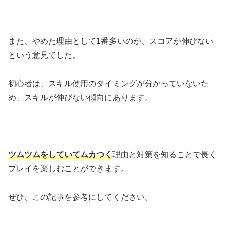
また、やめた理由として1番多いのが、スコアが伸びない
という意見でした。
初心者は、スキル使用のタイミングが分かっていないた
め、スキルが伸びない傾向にあります。
ツムツムをしていてムカつく
理由と対策を知ることで長く
プレイを楽しむことができます。
ぜひ、この記事を参考にしてください。