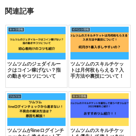
関連記事
キャラ情報
イベント情報
ツムツムのジェダイルー
ツムツムのスキルチケッ
クはコイン稼げない？指
トは月何枚もらえる？入
の動きやコツについて
手方法や裏技について！
ツムツム
キャラ情報
ツムツムがlineログインチ
ツムツムのスキルチケッ