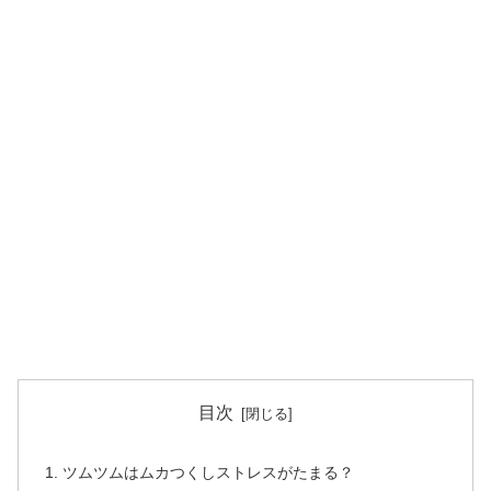
目次
ツムツムはムカつくしストレスがたまる？