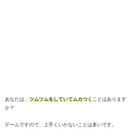
あなたは、
ツムツムをしていてムカつく
ことはあります
か？
ゲームですので、上手くいかないことは多いです。