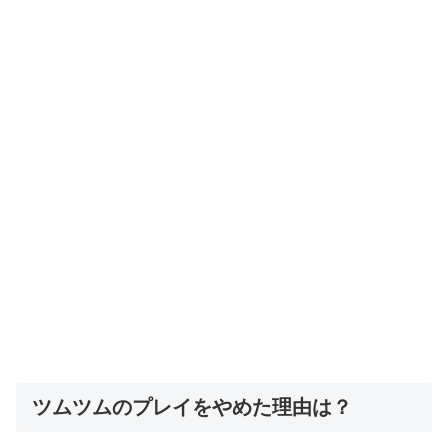
ツムツムのプレイをやめた理由は？