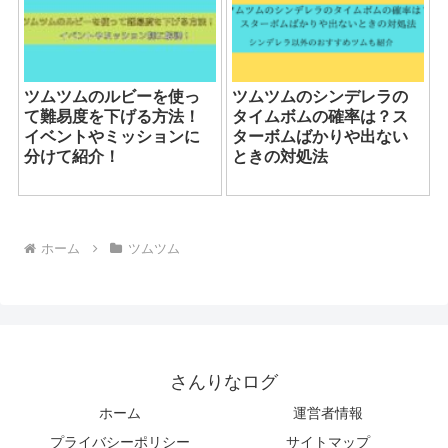
ツムツムのルビーを使っ
ツムツムのシンデレラの
て難易度を下げる方法！
タイムボムの確率は？ス
イベントやミッションに
ターボムばかりや出ない
分けて紹介！
ときの対処法
ホーム
ツムツム
さんりなログ
ホーム
運営者情報
プライバシーポリシー
サイトマップ