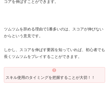
コアを伸ばすことができます。
ツムツムを辞める理由で1番多いのは、スコアが伸びない
からという意見です。
しかし、スコアを伸ばす要因を知っていれば、初心者でも
長くツムツムをプレイすることができます。
スキル使用のタイミングを把握することが大切！！