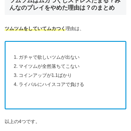
ツムツムはムカつくしストレスたまる？み
んなのプレイをやめた理由は？のまとめ
ツムツムをしていてムカつく
理由は、
ガチャで欲しいツムが出ない
マイツムが全然落ちてこない
コインアップが1.1ばかり
ライバルにハイスコアで負ける
以上の4つです。