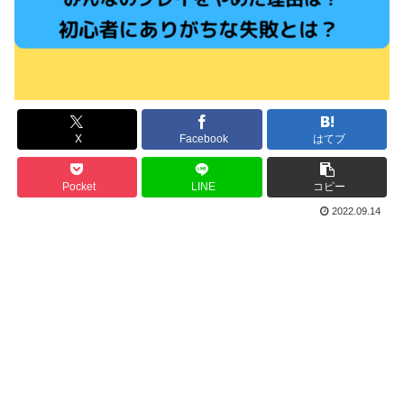
X
Facebook
はてブ
Pocket
LINE
コピー
2022.09.14