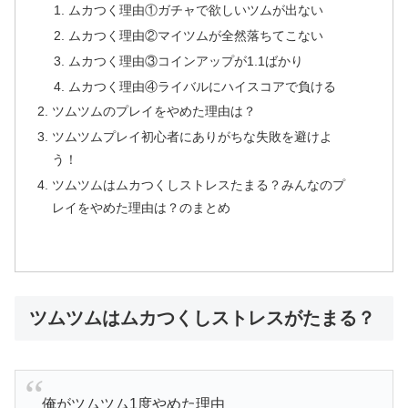
ムカつく理由①ガチャで欲しいツムが出ない
ムカつく理由②マイツムが全然落ちてこない
ムカつく理由③コインアップが1.1ばかり
ムカつく理由④ライバルにハイスコアで負ける
ツムツムのプレイをやめた理由は？
ツムツムプレイ初心者にありがちな失敗を避けよ
う！
ツムツムはムカつくしストレスたまる？みんなのプ
レイをやめた理由は？のまとめ
ツムツムはムカつくしストレスがたまる？
俺がツムツム1度やめた理由