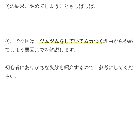
その結果、やめてしまうこともしばしば。
そこで今回は、
ツムツムをしていてムカつく
理由からやめ
てしまう要因までを解説します。
初心者にありがちな失敗も紹介するので、参考にしてくだ
さい。