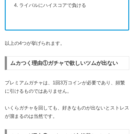
ライバルにハイスコアで負ける
以上の4つが挙げられます。
ムカつく理由①ガチャで欲しいツムが出ない
プレミアムガチャは、1回3万コインが必要であり、頻繁
に引けるものではありません。
いくらガチャを回しても、好きなものが出ないとストレス
が溜まるのは当然です。