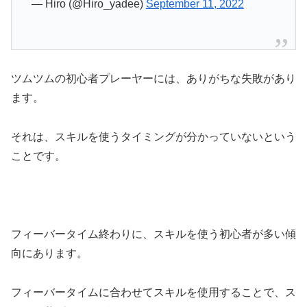
— Hiro (@Hiro_yadee)
September 11, 2022
ツムツムの初心者プレーヤーには、ありがちな失敗があり
ます。
それは、スキルを使うタイミングが分かっていないという
ことです。
フィーバータイム終わりに、スキルを使う初心者が多い傾
向にあります。
フィーバータイムに合わせてスキルを使用することで、ス