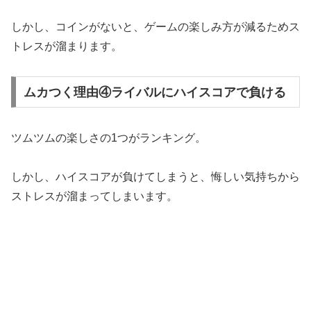
しかし、コインがないと、ゲームの楽しみ方が減るためス
トレスが溜まります。
ムカつく理由④ライバルにハイスコアで負ける
ツムツムの楽しさの1つがランキング。
しかし、ハイスコアが負けてしまうと、悔しい気持ちから
ストレスが溜まってしまいます。