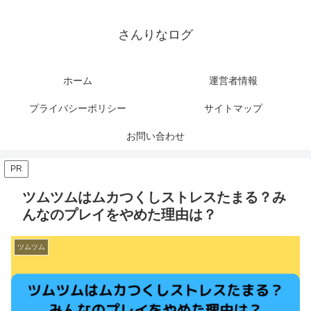
さんりなログ
ホーム
運営者情報
プライバシーポリシー
サイトマップ
お問い合わせ
PR
ツムツムはムカつくしストレスたまる？み
んなのプレイをやめた理由は？
ツムツム